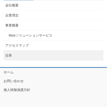
会社概要
企業理念
事業概要
Webソリューションサービス
アクセスマップ
沿革
ホーム
お問い合わせ
個人情報保護方針